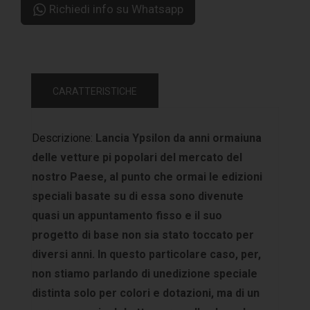
Richiedi info su Whatsapp
CARATTERISTICHE
Descrizione:
Lancia Ypsilon da anni ormaiuna
delle vetture pi popolari del mercato del
nostro Paese, al punto che ormai le edizioni
speciali basate su di essa sono divenute
quasi un appuntamento fisso e il suo
progetto di base non sia stato toccato per
diversi anni. In questo particolare caso, per,
non stiamo parlando di unedizione speciale
distinta solo per colori e dotazioni, ma di un