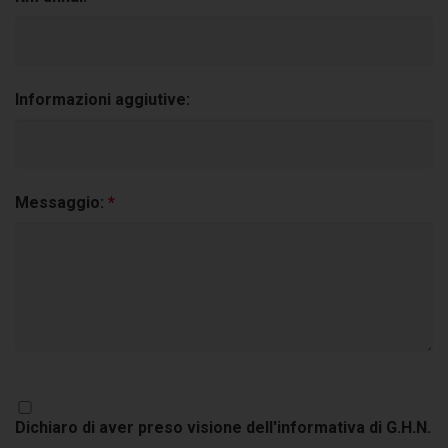
Informazioni aggiutive:
Messaggio:
*
Dichiaro di aver preso visione dell'informativa di G.H.N.