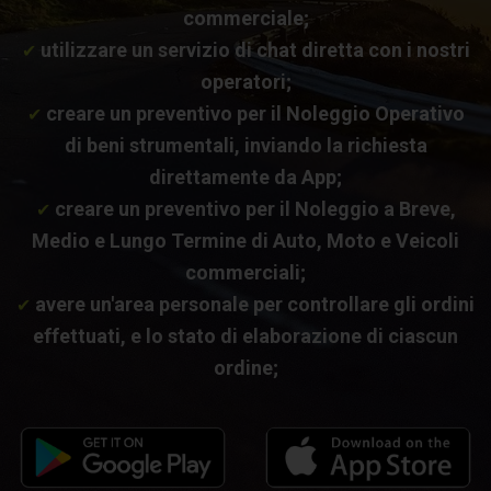
commerciale;
utilizzare un servizio di chat diretta con i nostri
✔
operatori;
creare un preventivo per il Noleggio Operativo
✔
di beni strumentali, inviando la richiesta
direttamente da App;
creare un preventivo per il Noleggio a Breve,
✔
Medio e Lungo Termine di Auto, Moto e Veicoli
commerciali;
avere un'area personale per controllare gli ordini
✔
effettuati, e lo stato di elaborazione di ciascun
ordine;