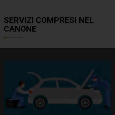
SERVIZI COMPRESI NEL
CANONE