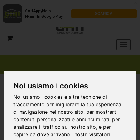
x
GoHAppyNolo
SCARICA
FREE - In Google Play
Noi usiamo i cookies
Noi usiamo i cookies e altre tecniche di
tracciamento per migliorare la tua esperienza
di navigazione nel nostro sito, per mostrarti
contenuti personalizzati e annunci mirati, per
analizzare il traffico sul nostro sito, e per
capire da dove arrivano i nostri visitatori.