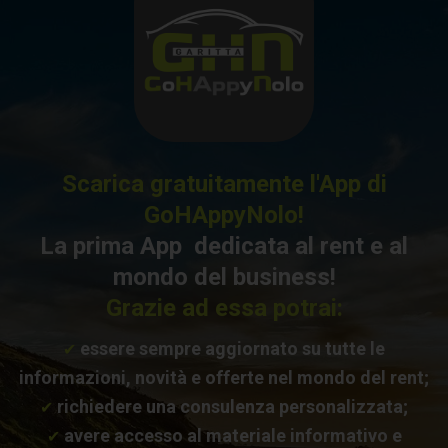
Scarica gratuitamente l'App di
GoHAppyNolo!
La prima App dedicata al rent e al
mondo del business!
Grazie ad essa potrai:
essere sempre aggiornato su tutte le
✔
informazioni, novità e offerte nel mondo del rent;
richiedere una consulenza personalizzata;
✔
avere accesso al materiale informativo e
✔