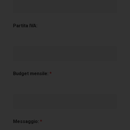
Partita IVA:
Budget mensile:
*
Messaggio:
*