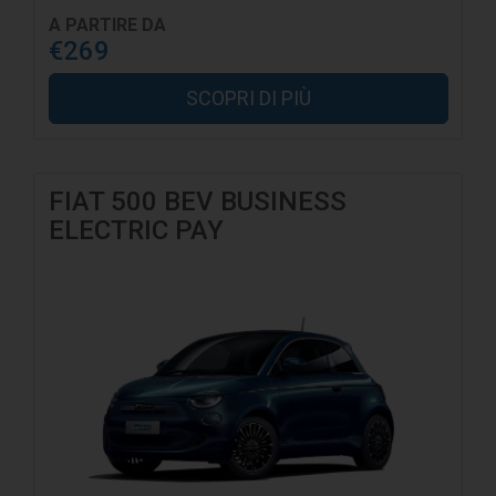
A PARTIRE DA
€269
SCOPRI DI PIÙ
FIAT 500 BEV BUSINESS
ELECTRIC PAY