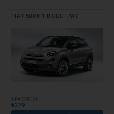
FIAT 500X 1.0 CULT PAY
A PARTIRE DA
€229