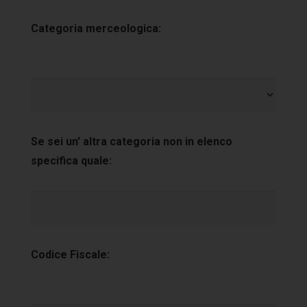
Categoria merceologica:
Se sei un' altra categoria non in elenco
specifica quale:
Codice Fiscale: