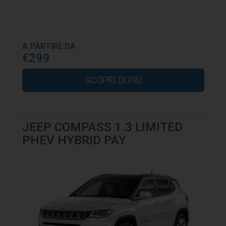
A PARTIRE DA
€299
SCOPRI DI PIÙ
JEEP COMPASS 1.3 LIMITED
PHEV HYBRID PAY