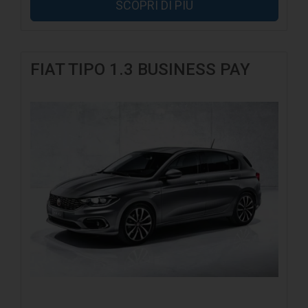
SCOPRI DI PIÙ
FIAT TIPO 1.3 BUSINESS PAY