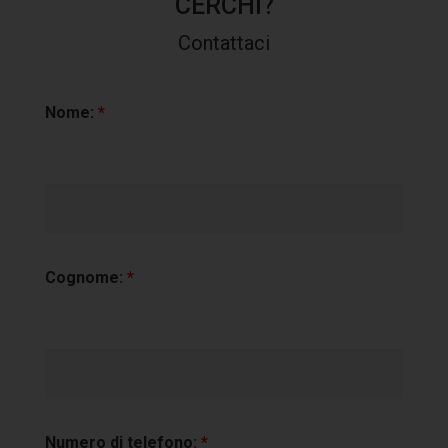
CERCHI?
Contattaci
Nome:
*
Cognome:
*
Numero di telefono:
*