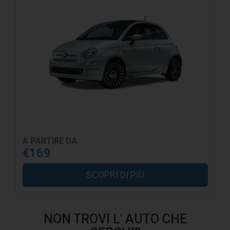
A PARTIRE DA
€169
SCOPRI DI PIÙ
NON TROVI L' AUTO CHE