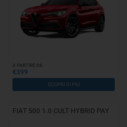
A PARTIRE DA
€399
SCOPRI DI PIÙ
FIAT 500 1.0 CULT HYBRID PAY