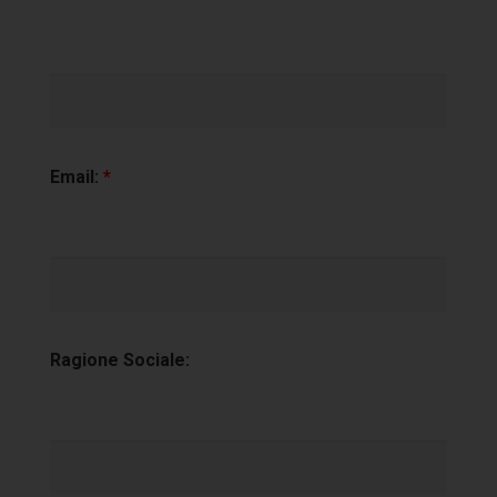
Email:
*
Ragione Sociale: