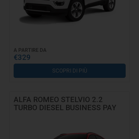
A PARTIRE DA
€329
SCOPRI DI PIÙ
ALFA ROMEO STELVIO 2.2
TURBO DIESEL BUSINESS PAY