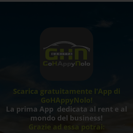
Scarica gratuitamente l'App di
GoHAppyNolo!
La prima App dedicata al rent e al
mondo del business!
Grazie ad essa potrai: