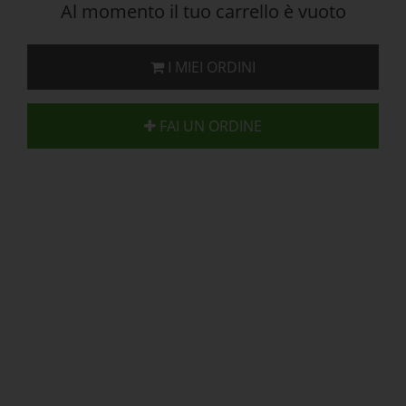
Al momento il tuo carrello è vuoto
I MIEI ORDINI
FAI UN ORDINE