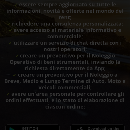
essere sempre aggiornato su tutte le
✔
informazioni, novità e offerte nel mondo del
rent;
richiedere una consulenza personalizzata;
✔
avere accesso al materiale informativo e
✔
commerciale;
utilizzare un servizio di chat diretta con i
✔
nostri operatori;
creare un preventivo per il Noleggio
✔
Operativo di beni strumentali, inviando la
richiesta direttamente da App;
creare un preventivo per il Noleggio a
✔
Breve, Medio e Lungo Termine di Auto, Moto e
Veicoli commerciali;
avere un'area personale per controllare gli
✔
ordini effettuati, e lo stato di elaborazione di
ciascun ordine;