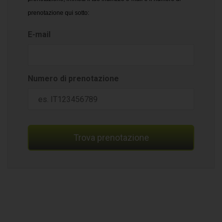
prenotazione qui sotto:
E-mail
Numero di prenotazione
Trova prenotazione