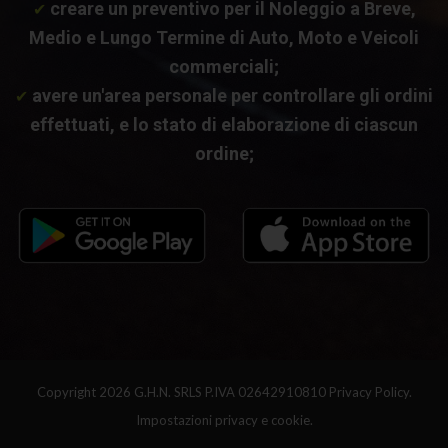
creare un preventivo per il Noleggio a Breve,
✔
Medio e Lungo Termine di Auto, Moto e Veicoli
commerciali;
avere un'area personale per controllare gli ordini
✔
effettuati, e lo stato di elaborazione di ciascun
ordine;
Copyright 2026 G.H.N. SRLS P.IVA 02642910810
Privacy Policy.
Impostazioni privacy e cookie.