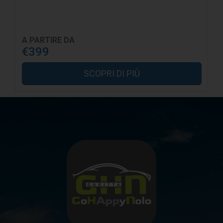
A PARTIRE DA
€399
SCOPRI DI PIÙ