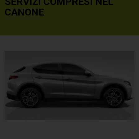
SERVIZI COMPRESI NEL
CANONE