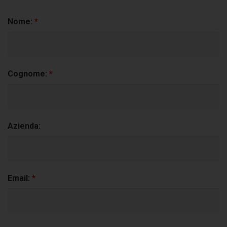
Nome:
*
Cognome:
*
Azienda:
Email:
*