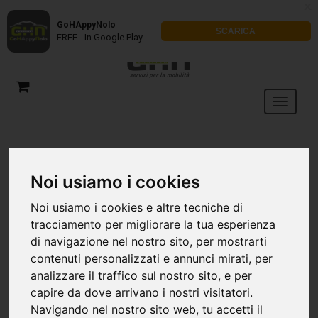
x
GoHAppyNolo
SCARICA
FREE - In Google Play
Noi usiamo i cookies
Noi usiamo i cookies e altre tecniche di
tracciamento per migliorare la tua esperienza
di navigazione nel nostro sito, per mostrarti
contenuti personalizzati e annunci mirati, per
analizzare il traffico sul nostro sito, e per
capire da dove arrivano i nostri visitatori.
Navigando nel nostro sito web, tu accetti il