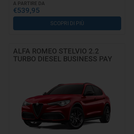
A PARTIRE DA
€539,95
SCOPRI DI PIÙ
ALFA ROMEO STELVIO 2.2
TURBO DIESEL BUSINESS PAY