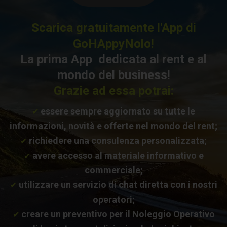
Scarica gratuitamente l'App di
GoHAppyNolo!
La prima App dedicata al rent e al
mondo del business!
Grazie ad essa potrai:
essere sempre aggiornato su tutte le
✔
informazioni, novità e offerte nel mondo del rent;
richiedere una consulenza personalizzata;
✔
avere accesso al materiale informativo e
✔
commerciale;
utilizzare un servizio di chat diretta con i nostri
✔
operatori;
creare un preventivo per il Noleggio Operativo
✔