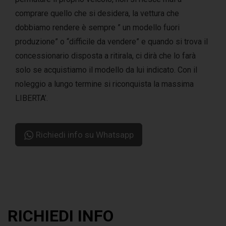
comprare quello che si desidera, la vettura che
dobbiamo rendere è sempre ” un modello fuori
produzione” o “difficile da vendere” e quando si trova il
concessionario disposta a ritirala, ci dirà che lo farà
solo se acquistiamo il modello da lui indicato. Con il
noleggio a lungo termine si riconquista la massima
LIBERTA’.
Richiedi info su Whatsapp
RICHIEDI INFO