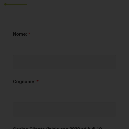
Nome:
*
Cognome:
*