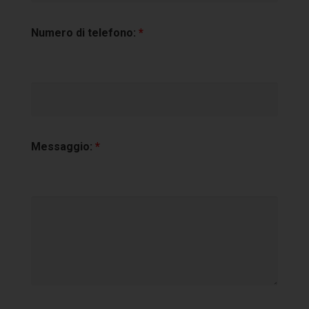
Numero di telefono:
*
Messaggio:
*