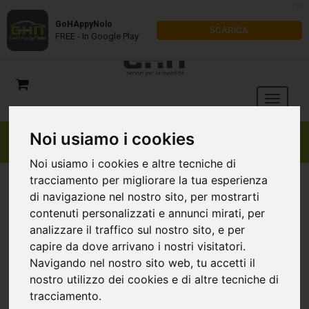
x
GoHAppyNolo
SCARICA
FREE - In Google Play
Noi usiamo i cookies
Noi usiamo i cookies e altre tecniche di
tracciamento per migliorare la tua esperienza
di navigazione nel nostro sito, per mostrarti
contenuti personalizzati e annunci mirati, per
analizzare il traffico sul nostro sito, e per
capire da dove arrivano i nostri visitatori.
Navigando nel nostro sito web, tu accetti il
nostro utilizzo dei cookies e di altre tecniche di
tracciamento.