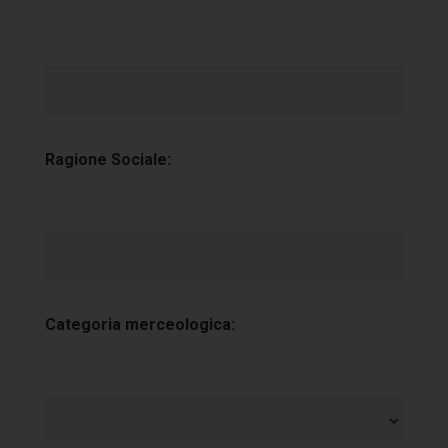
Ragione Sociale:
Categoria merceologica: