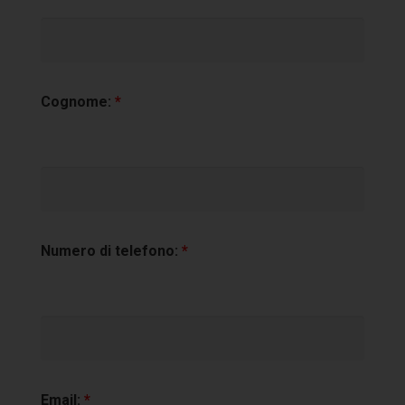
Cognome:
*
Numero di telefono:
*
Email:
*