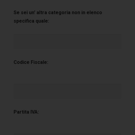
Se sei un' altra categoria non in elenco
specifica quale:
Codice Fiscale:
Partita IVA: