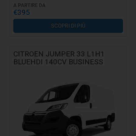
A PARTIRE DA
€395
SCOPRI DI PIÙ
CITROEN JUMPER 33 L1H1
BLUEHDI 140CV BUSINESS