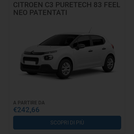
CITROEN C3 PURETECH 83 FEEL
NEO PATENTATI
A PARTIRE DA
€242,66
SCOPRI DI PIÙ