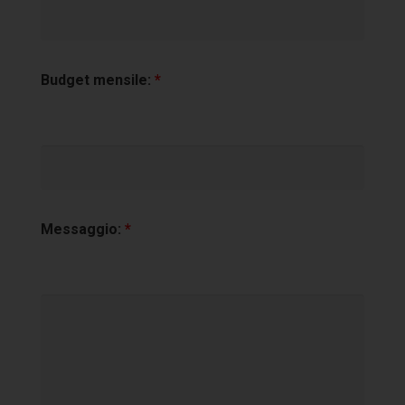
Budget mensile:
*
Messaggio:
*