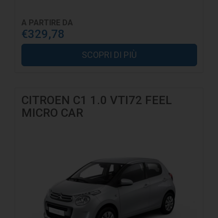
A PARTIRE DA
€329,78
SCOPRI DI PIÙ
CITROEN C1 1.0 VTI72 FEEL
MICRO CAR