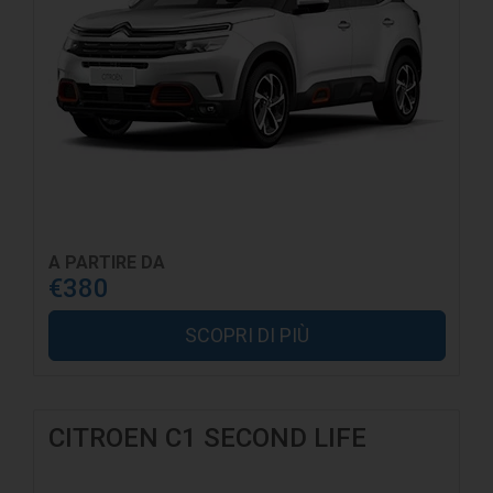
A PARTIRE DA
€380
SCOPRI DI PIÙ
CITROEN C1 SECOND LIFE