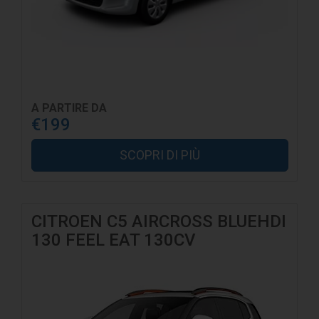
A PARTIRE DA
€199
SCOPRI DI PIÙ
CITROEN C5 AIRCROSS BLUEHDI
130 FEEL EAT 130CV