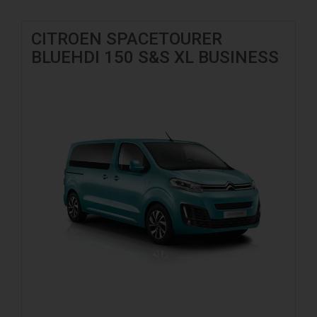
CITROEN SPACETOURER
BLUEHDI 150 S&S XL BUSINESS