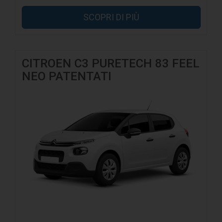
SCOPRI DI PIÙ
CITROEN C3 PURETECH 83 FEEL
NEO PATENTATI