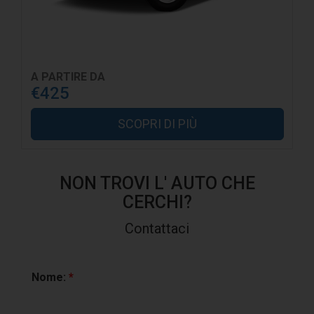
A PARTIRE DA
€425
SCOPRI DI PIÙ
NON TROVI L' AUTO CHE
CERCHI?
Contattaci
Nome:
*