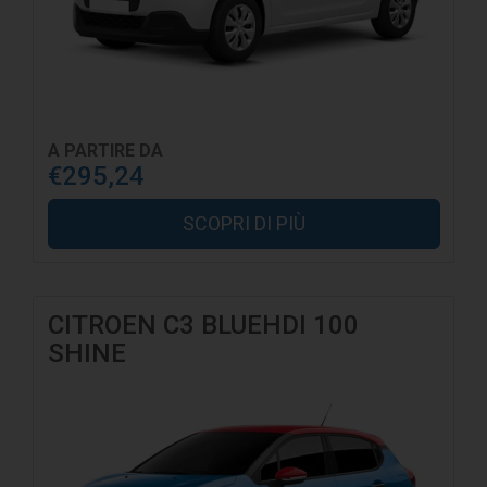
A PARTIRE DA
€295,24
SCOPRI DI PIÙ
CITROEN C3 BLUEHDI 100
SHINE