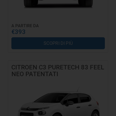
A PARTIRE DA
€393
SCOPRI DI PIÙ
CITROEN C3 PURETECH 83 FEEL
NEO PATENTATI