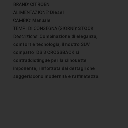
BRAND:
CITROEN
ALIMENTAZIONE:
Diesel
CAMBIO:
Manuale
TEMPI DI CONSEGNA (GIORNI):
STOCK
Descrizione:
Combinazione di eleganza,
comfort e tecnologia, il nostro SUV
compatto DS 3 CROSSBACK si
contraddistingue per la silhouette
imponente, rinforzata dai dettagli che
suggeriscono modernità e raffinatezza.