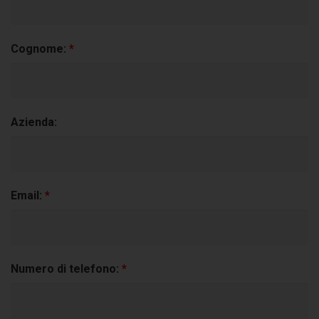
Cognome:
*
Azienda:
Email:
*
Numero di telefono:
*