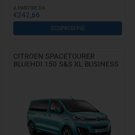
A PARTIRE DA
€242,66
SCOPRI DI PIÙ
CITROEN SPACETOURER
BLUEHDI 150 S&S XL BUSINESS