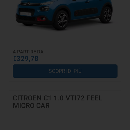
A PARTIRE DA
€329,78
SCOPRI DI PIÙ
CITROEN C1 1.0 VTI72 FEEL
MICRO CAR