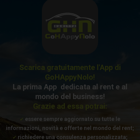
Scarica gratuitamente l'App di
GoHAppyNolo!
La prima App dedicata al rent e al
mondo del business!
Grazie ad essa potrai:
essere sempre aggiornato su tutte le
✔
informazioni, novità e offerte nel mondo del rent;
richiedere una consulenza personalizzata;
✔