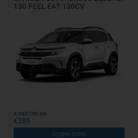
130 FEEL EAT 130CV
A PARTIRE DA
€380
SCOPRI DI PIÙ