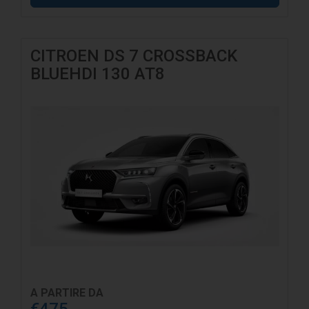
CITROEN DS 7 CROSSBACK
BLUEHDI 130 AT8
A PARTIRE DA