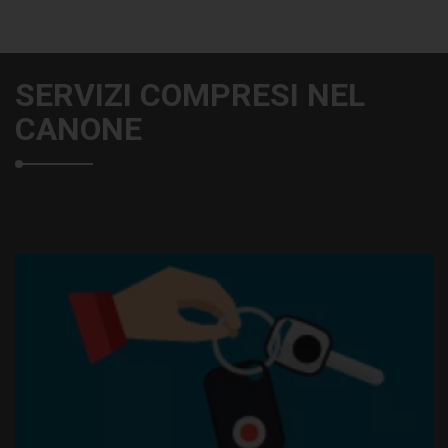
SERVIZI COMPRESI NEL
CANONE