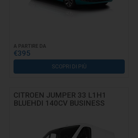
A PARTIRE DA
€395
SCOPRI DI PIÙ
CITROEN JUMPER 33 L1H1
BLUEHDI 140CV BUSINESS