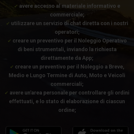
avere accesso al materiale informativo e
✔
commerciale;
utilizzare un servizio di chat diretta con i nostri
✔
operatori;
creare un preventivo per il Noleggio Operativo
✔
di beni strumentali, inviando la richiesta
direttamente da App;
creare un preventivo per il Noleggio a Breve,
✔
Medio e Lungo Termine di Auto, Moto e Veicoli
commerciali;
avere un'area personale per controllare gli ordini
✔
effettuati, e lo stato di elaborazione di ciascun
ordine;