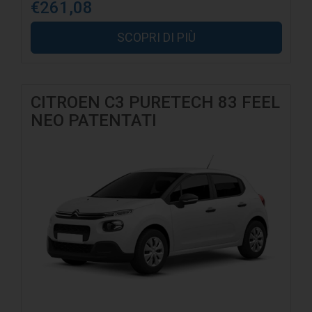
€261,08
SCOPRI DI PIÙ
CITROEN C3 PURETECH 83 FEEL
NEO PATENTATI