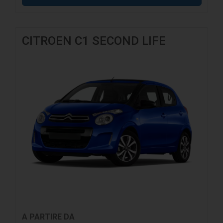
CITROEN C1 SECOND LIFE
A PARTIRE DA