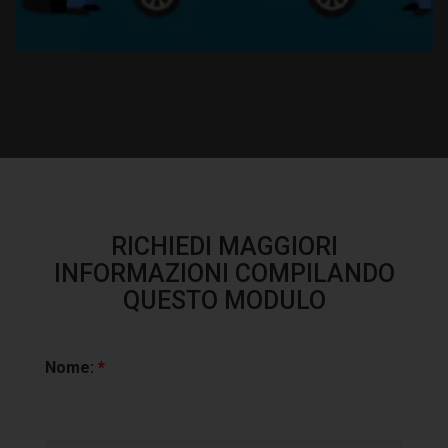
Manutenzione ordinaria e straordinaria
RICHIEDI MAGGIORI
INFORMAZIONI COMPILANDO
QUESTO MODULO
Nome:
*