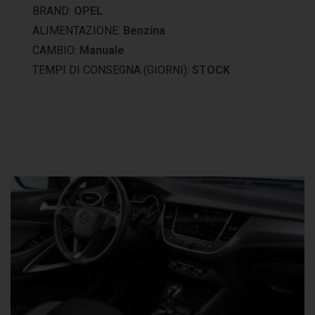
BRAND:
OPEL
ALIMENTAZIONE:
Benzina
CAMBIO:
Manuale
TEMPI DI CONSEGNA (GIORNI):
STOCK