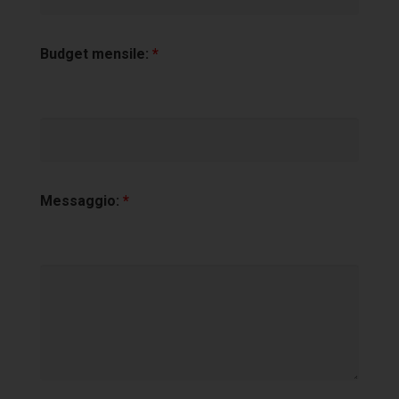
Budget mensile:
*
Messaggio:
*