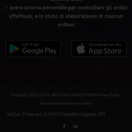
avere un'area personale per controllare gli ordini
✔
effettuati, e lo stato di elaborazione di ciascun
ordine;
Copyright 2026 G.H.N. SRLS P.IVA 02642910810
Privacy Policy.
Impostazioni privacy e cookie.
Via Cav. D. Saccaro, 4, 91013 Calatafimi Segesta (TP)