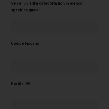
Se sei un' altra categoria non in elenco
specifica quale:
Codice Fiscale:
Partita IVA: