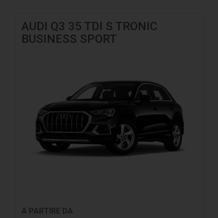
AUDI Q3 35 TDI S TRONIC
BUSINESS SPORT
A PARTIRE DA