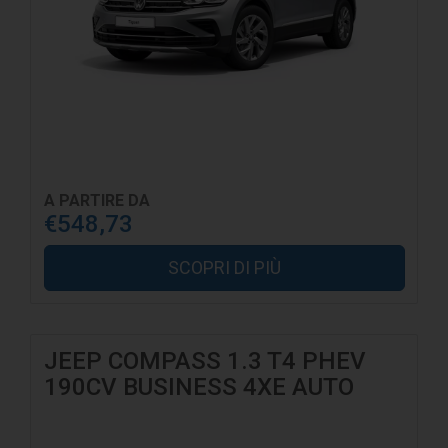
A PARTIRE DA
€548,73
SCOPRI DI PIÙ
JEEP COMPASS 1.3 T4 PHEV
190CV BUSINESS 4XE AUTO