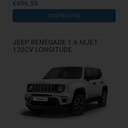
€496,55
SCOPRI DI PIÙ
JEEP RENEGADE 1.6 MJET
120CV LONGITUDE