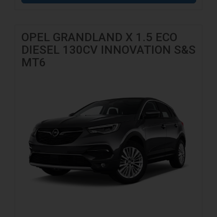
OPEL GRANDLAND X 1.5 ECO
DIESEL 130CV INNOVATION S&S
MT6