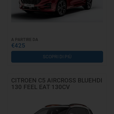
A PARTIRE DA
€425
SCOPRI DI PIÙ
CITROEN C5 AIRCROSS BLUEHDI
130 FEEL EAT 130CV