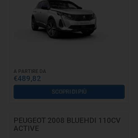
A PARTIRE DA
€489,82
SCOPRI DI PIÙ
PEUGEOT 2008 BLUEHDI 110CV
ACTIVE