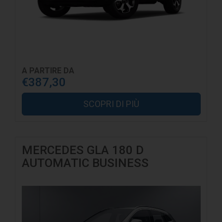
A PARTIRE DA
€387,30
SCOPRI DI PIÙ
MERCEDES GLA 180 D
AUTOMATIC BUSINESS