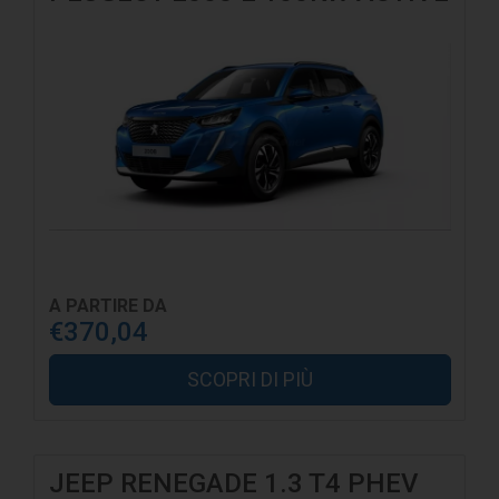
A PARTIRE DA
€370,04
SCOPRI DI PIÙ
JEEP RENEGADE 1.3 T4 PHEV