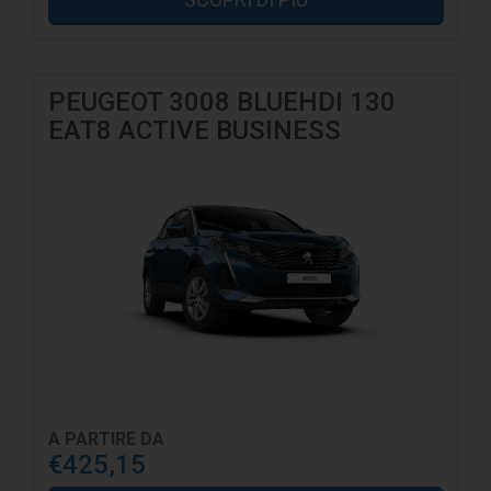
PEUGEOT 3008 BLUEHDI 130
EAT8 ACTIVE BUSINESS
A PARTIRE DA
€425,15