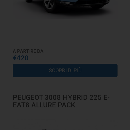
A PARTIRE DA
€420
SCOPRI DI PIÙ
PEUGEOT 3008 HYBRID 225 E-
EAT8 ALLURE PACK