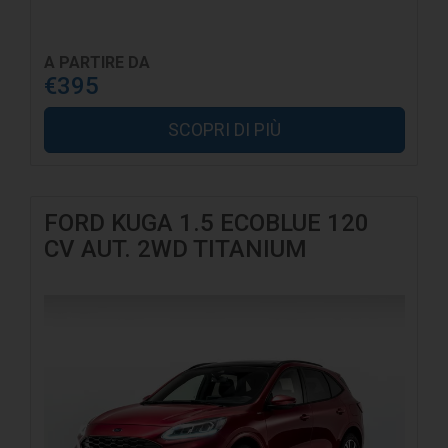
A PARTIRE DA
€395
SCOPRI DI PIÙ
FORD KUGA 1.5 ECOBLUE 120
CV AUT. 2WD TITANIUM