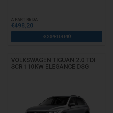
A PARTIRE DA
€498,20
SCOPRI DI PIÙ
VOLKSWAGEN TIGUAN 2.0 TDI
SCR 110KW ELEGANCE DSG