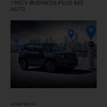
190CV BUSINESS PLUS 4XE
AUTO
A PARTIRE DA