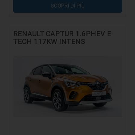
SCOPRI DI PIÙ
RENAULT CAPTUR 1.6PHEV E-
TECH 117KW INTENS