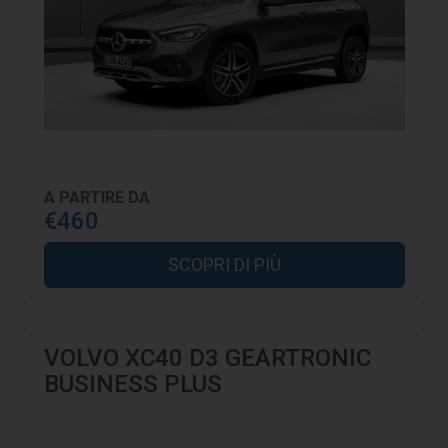
A PARTIRE DA
€460
SCOPRI DI PIÙ
VOLVO XC40 D3 GEARTRONIC
BUSINESS PLUS