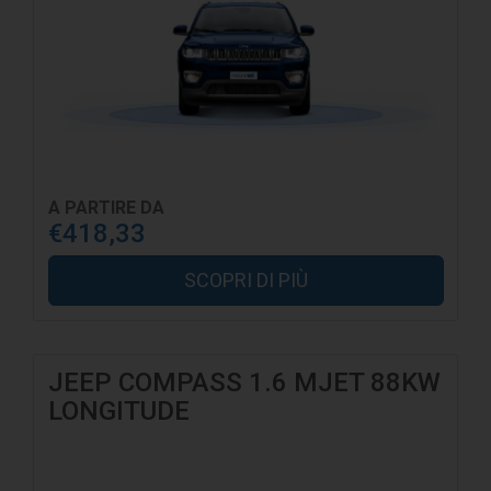
A PARTIRE DA
€418,33
SCOPRI DI PIÙ
JEEP COMPASS 1.6 MJET 88KW
LONGITUDE