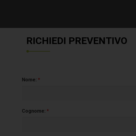
RICHIEDI PREVENTIVO
Nome:
*
Cognome:
*