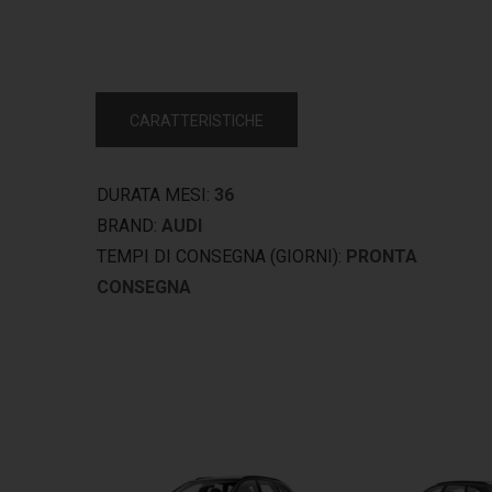
CARATTERISTICHE
DURATA MESI:
36
BRAND:
AUDI
TEMPI DI CONSEGNA (GIORNI):
PRONTA
CONSEGNA