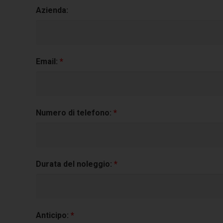
Azienda:
Email:
*
Numero di telefono:
*
Durata del noleggio:
*
Anticipo:
*