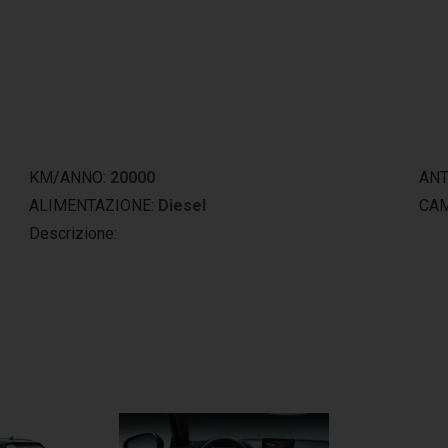
KM/ANNO:
20000
ANT
ALIMENTAZIONE:
Diesel
CAM
Descrizione: