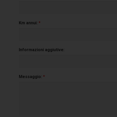
Km annui:
*
Informazioni aggiutive:
Messaggio:
*